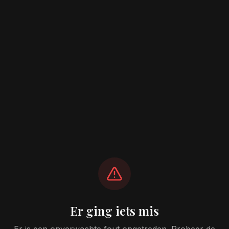
Er ging iets mis